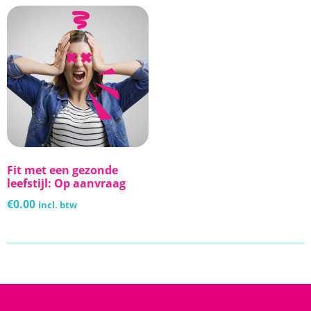
Fit met een gezonde
leefstijl: Op aanvraag
€
0.00
incl. btw