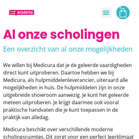
0
Al onze scholingen
Een overzicht van al onze mogelijkheden
We willen bij Medicura dat je de geleerde vaardigheden
direct kunt uitproberen. Daartoe hebben we bij
Medicura, als hulpmiddelenleverancier, uiteraard alle
mogelijkheden in huis. De hulpmiddelen zijn in onze
uitgebreide showroom aanwezig. Je kunt het geleerde
meteen uitproberen. Je krijgt daarmee ook vooral
praktische handvaten die je kunt toepassen in de
praktijk van alledag.
Medicura beschikt over verschillende moderne
scholingsruimtes. Dit zorgt voor een perfect leerklimaat