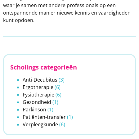
waar je samen met andere professionals op een
ontspannende manier nieuwe kennis en vaardigheden
kunt opdoen.
Scholings categorieën
Anti-Decubitus
(3)
Ergotherapie
(6)
Fysiotherapie
(6)
Gezondheid
(1)
Parkinson
(1)
Patiënten-transfer
(1)
Verpleegkunde
(6)